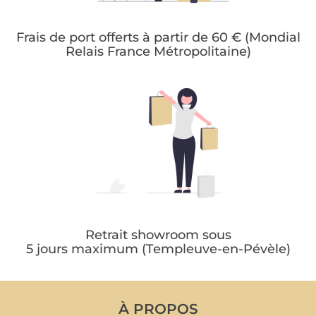
Frais de port offerts à partir de 60 € (Mondial
Relais France Métropolitaine)
Retrait showroom sous
5 jours maximum (Templeuve-en-Pévèle)
À PROPOS