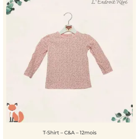
T-Shirt – C&A – 12mois