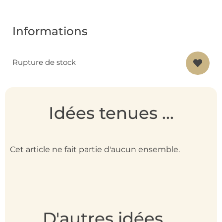
Informations
Rupture de stock
Idées tenues ...
Cet article ne fait partie d'aucun ensemble.
D'autres idées ...