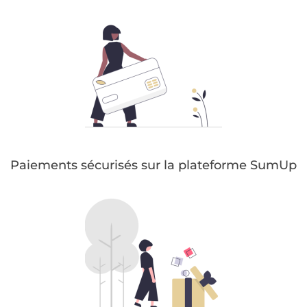
Paiements sécurisés sur la plateforme SumUp