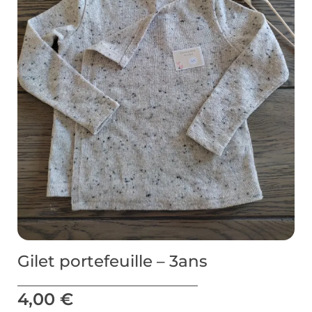
Gilet portefeuille – 3ans
4,00
€