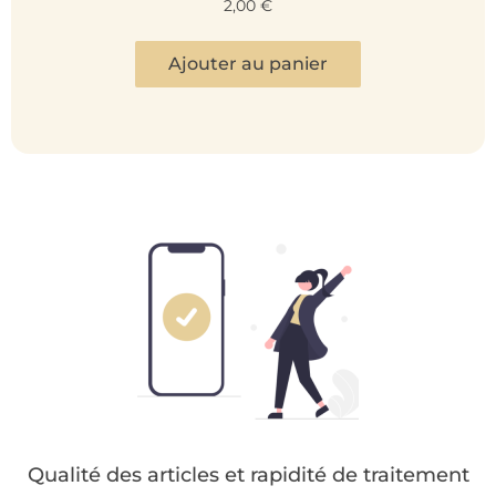
2,00
€
Ajouter au panier
Qualité des articles et rapidité de traitement