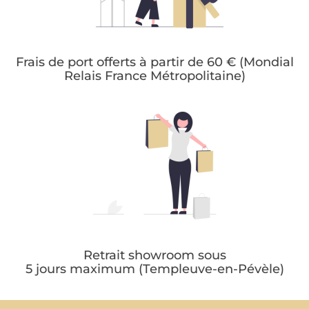
Frais de port offerts à partir de 60 € (Mondial
Relais France Métropolitaine)
Retrait showroom sous
5 jours maximum (Templeuve-en-Pévèle)