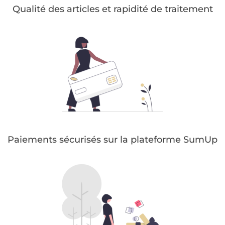
Qualité des articles et rapidité de traitement
Paiements sécurisés sur la plateforme SumUp