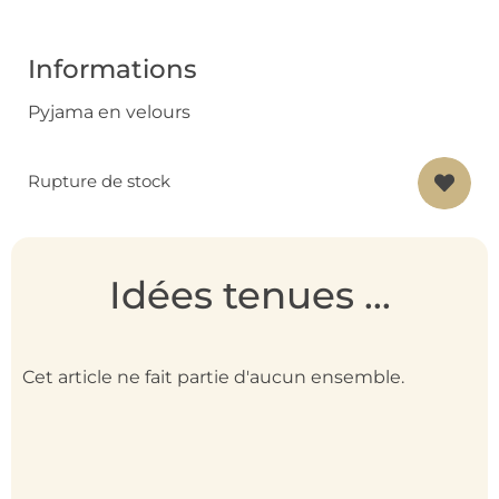
Informations
Pyjama en velours
Rupture de stock
Idées tenues ...
Cet article ne fait partie d'aucun ensemble.