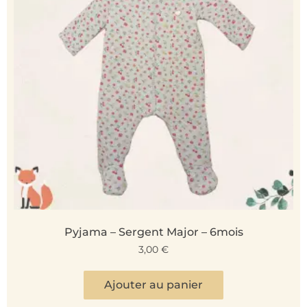
Pyjama – Sergent Major – 6mois
3,00
€
Ajouter au panier