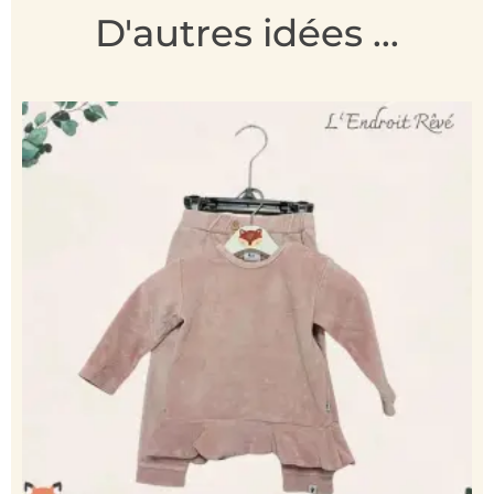
D'autres idées ...