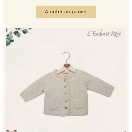
Ajouter au panier