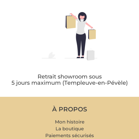
Retrait showroom sous
5 jours maximum (Templeuve-en-Pévèle)
À PROPOS
Mon histoire
La boutique
Paiements sécurisés