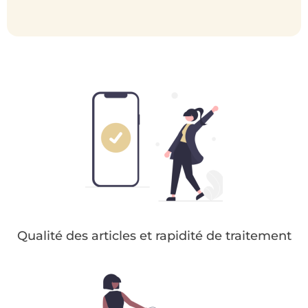
Qualité des articles et rapidité de traitement