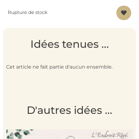
Rupture de stock
Idées tenues ...
Cet article ne fait partie d'aucun ensemble.
D'autres idées ...