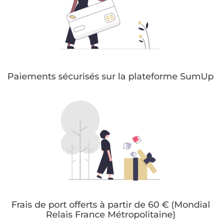
Paiements sécurisés sur la plateforme SumUp
Frais de port offerts à partir de 60 € (Mondial
Relais France Métropolitaine)