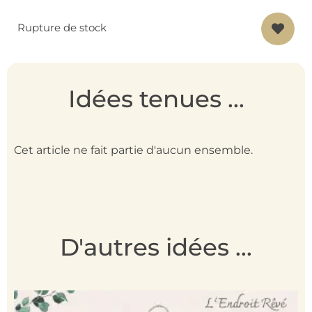
Rupture de stock
Idées tenues ...
Cet article ne fait partie d'aucun ensemble.
D'autres idées ...