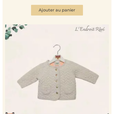
Ajouter au panier