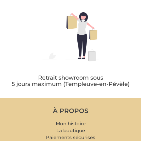
Retrait showroom sous
5 jours maximum (Templeuve-en-Pévèle)
À PROPOS
Mon histoire
La boutique
Paiements sécurisés