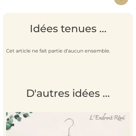
Idées tenues ...
Cet article ne fait partie d'aucun ensemble.
D'autres idées ...