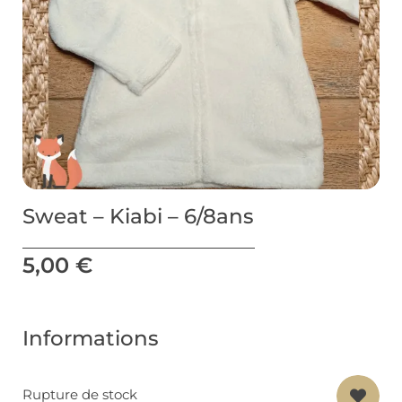
Sweat – Kiabi – 6/8ans
5,00
€
Informations
Rupture de stock