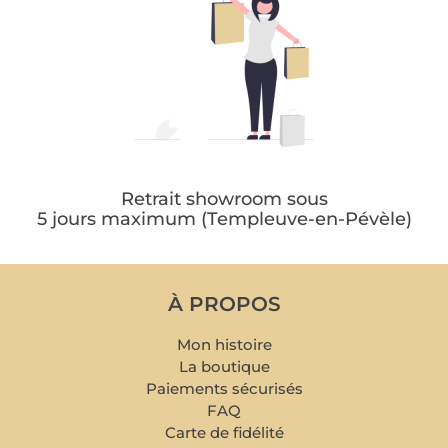
Retrait showroom sous
5 jours maximum (Templeuve-en-Pévèle)
À PROPOS
Mon histoire
La boutique
Paiements sécurisés
FAQ
Carte de fidélité