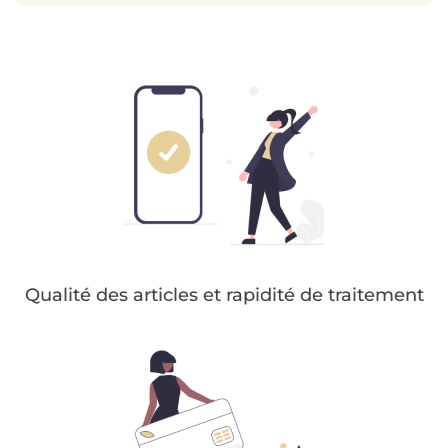
Qualité des articles et rapidité de traitement