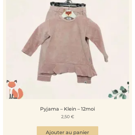
Pyjama – Klein – 12moi
2,50
€
Ajouter au panier