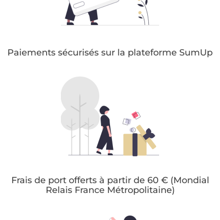
Paiements sécurisés sur la plateforme SumUp
Frais de port offerts à partir de 60 € (Mondial
Relais France Métropolitaine)