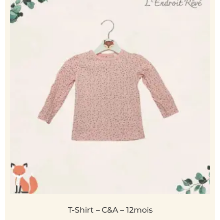
T-Shirt – C&A – 12mois