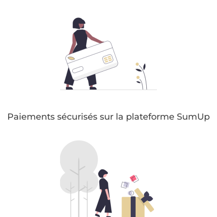
Paiements sécurisés sur la plateforme SumUp