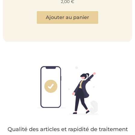
2,00
€
Ajouter au panier
Qualité des articles et rapidité de traitement