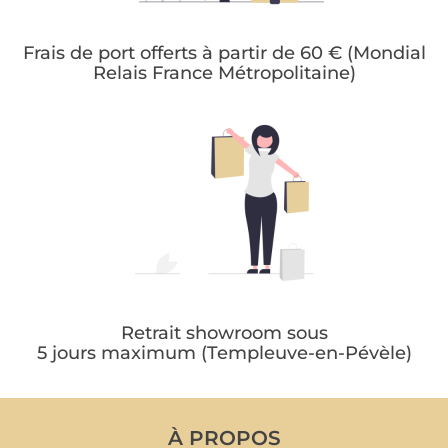
Frais de port offerts à partir de 60 € (Mondial
Relais France Métropolitaine)
Retrait showroom sous
5 jours maximum (Templeuve-en-Pévèle)
À PROPOS