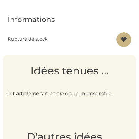
Informations
Rupture de stock
Idées tenues ...
Cet article ne fait partie d'aucun ensemble.
D'autres idées ...