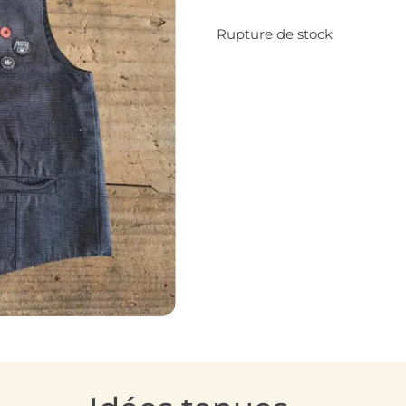
Rupture de stock