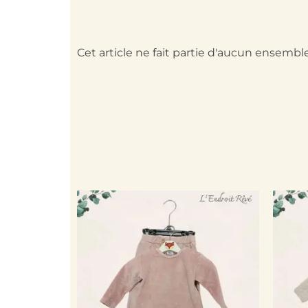
Cet article ne fait partie d'aucun ensemble