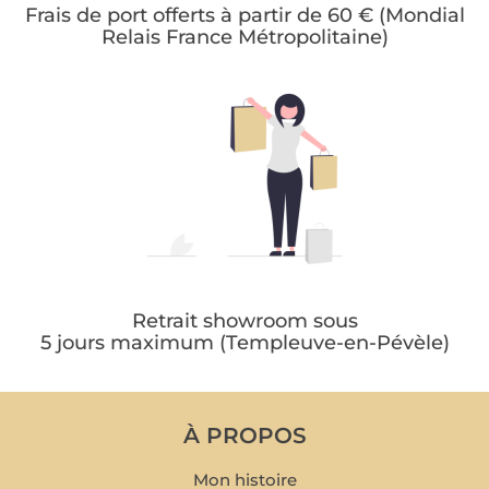
Frais de port offerts à partir de 60 € (Mondial
Relais France Métropolitaine)
Retrait showroom sous
5 jours maximum (Templeuve-en-Pévèle)
À PROPOS
Mon histoire