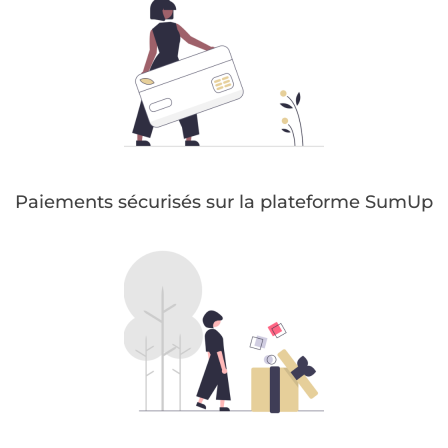
Paiements sécurisés sur la plateforme SumUp