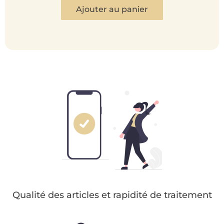
Ajouter au panier
Qualité des articles et rapidité de traitement