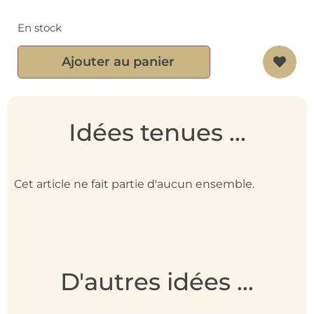
En stock
Ajouter au panier
Idées tenues ...
Cet article ne fait partie d'aucun ensemble.
D'autres idées ...