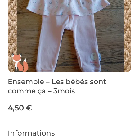
Ensemble – Les bébés sont
comme ça – 3mois
4,50
€
Informations