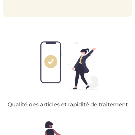
Qualité des articles et rapidité de traitement