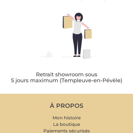
Retrait showroom sous
5 jours maximum (Templeuve-en-Pévèle)
À PROPOS
Mon histoire
La boutique
Paiements sécurisés