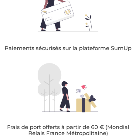
Paiements sécurisés sur la plateforme SumUp
Frais de port offerts à partir de 60 € (Mondial
Relais France Métropolitaine)