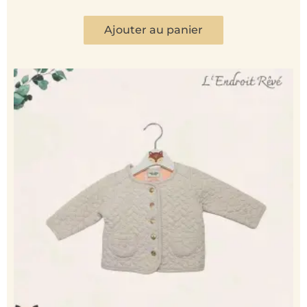
Ajouter au panier