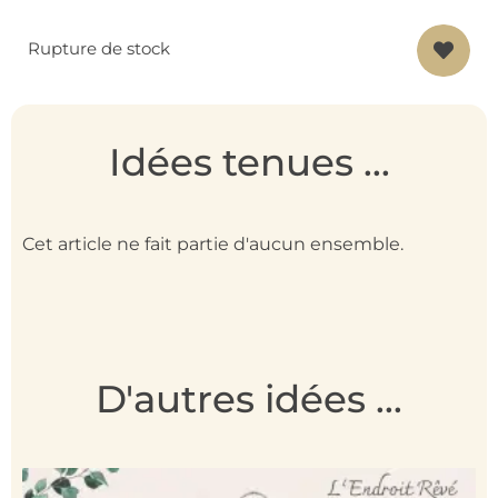
Rupture de stock
Idées tenues ...
Cet article ne fait partie d'aucun ensemble.
D'autres idées ...