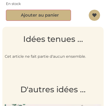
En stock
Ajouter au panier
Idées tenues ...
Cet article ne fait partie d'aucun ensemble.
D'autres idées ...