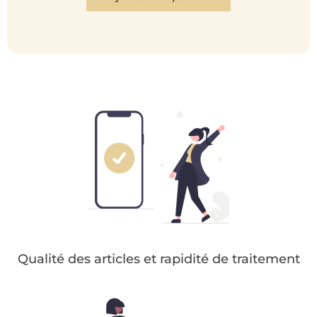
Qualité des articles et rapidité de traitement