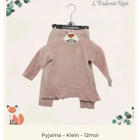
Pyjama – Klein – 12moi