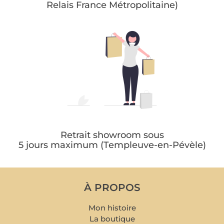
Relais France Métropolitaine)
Retrait showroom sous
5 jours maximum (Templeuve-en-Pévèle)
À PROPOS
Mon histoire
La boutique