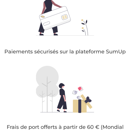
Paiements sécurisés sur la plateforme SumUp
Frais de port offerts à partir de 60 € (Mondial