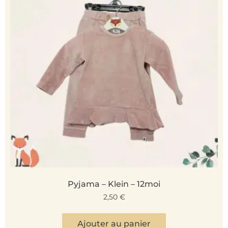
Pyjama – Klein – 12moi
2,50
€
Ajouter au panier