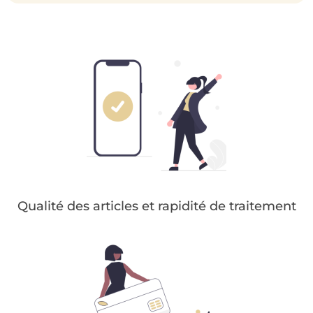
Qualité des articles et rapidité de traitement