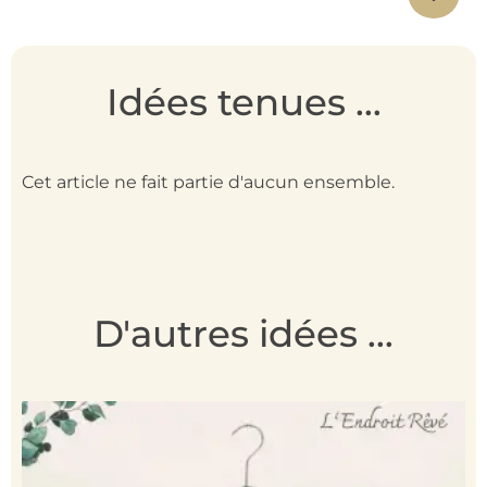
Idées tenues ...
Cet article ne fait partie d'aucun ensemble.
D'autres idées ...