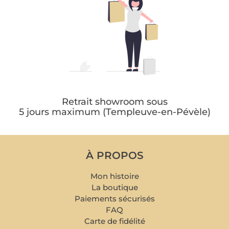
Retrait showroom sous
5 jours maximum (Templeuve-en-Pévèle)
À PROPOS
Mon histoire
La boutique
Paiements sécurisés
FAQ
Carte de fidélité