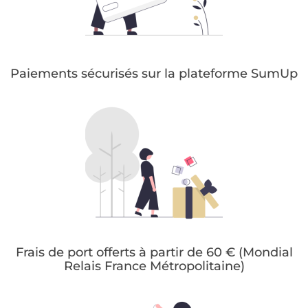
Paiements sécurisés sur la plateforme SumUp
Frais de port offerts à partir de 60 € (Mondial
Relais France Métropolitaine)