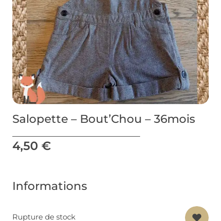
Salopette – Bout’Chou – 36mois
4,50
€
Informations
Rupture de stock